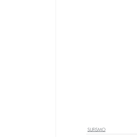
SUFISMO