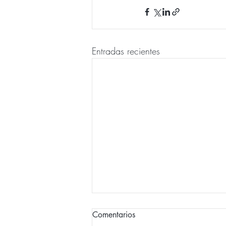
Entradas recientes
Comentarios