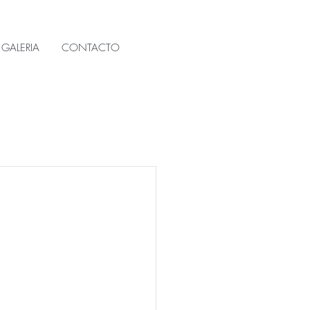
GALERIA
CONTACTO