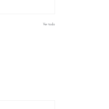
Ver todo