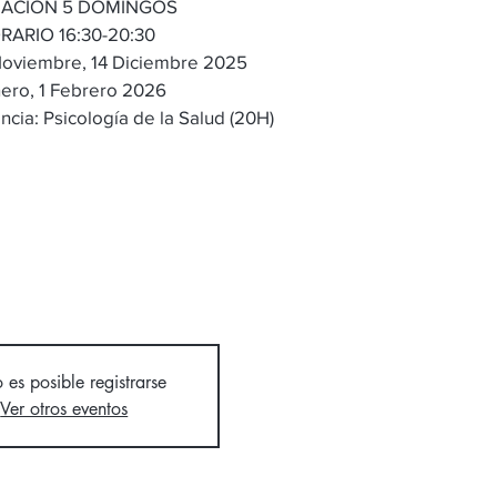
ACION 5 DOMINGOS
RARIO 16:30-20:30
Noviembre, 14 Diciembre 2025
nero, 1 Febrero 2026
ncia: Psicología de la Salud (20H)
 es posible registrarse
Ver otros eventos