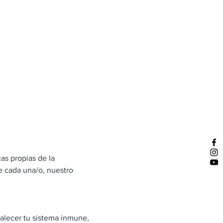
as propias de la 
e cada una/o, nuestro 
alecer tu sistema inmune, 