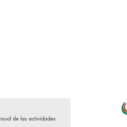
sual de las actividades