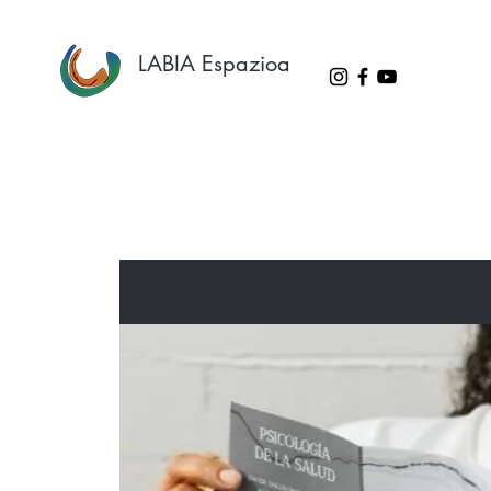
LABIA Espazioa