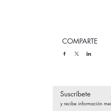
COMPARTE
Suscríbete
y recibe información men